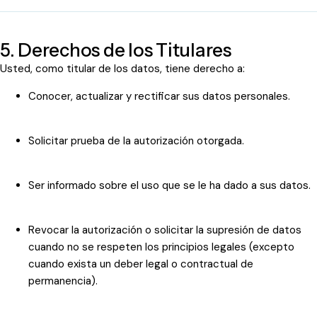
5. Derechos de los Titulares
Usted, como titular de los datos, tiene derecho a:
Conocer, actualizar y rectificar sus datos personales.
Solicitar prueba de la autorización otorgada.
Ser informado sobre el uso que se le ha dado a sus datos.
Revocar la autorización o solicitar la supresión de datos
cuando no se respeten los principios legales (excepto
cuando exista un deber legal o contractual de
permanencia).