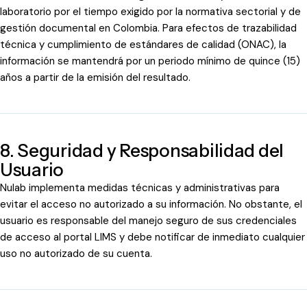
laboratorio por el tiempo exigido por la normativa sectorial y de
gestión documental en Colombia. Para efectos de trazabilidad
técnica y cumplimiento de estándares de calidad (ONAC), la
información se mantendrá por un periodo mínimo de quince (15)
años a partir de la emisión del resultado.
8. Seguridad y Responsabilidad del
Usuario
Nulab implementa medidas técnicas y administrativas para
evitar el acceso no autorizado a su información.
No obstante, el
usuario es responsable del manejo seguro de sus credenciales
de acceso al portal LIMS y debe notificar de inmediato cualquier
uso no autorizado de su cuenta.