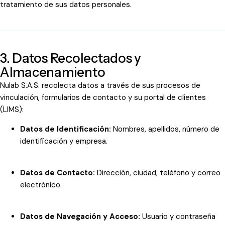
tratamiento de sus datos personales.
3. Datos Recolectados y
Almacenamiento
Nulab S.A.S. recolecta datos a través de sus procesos de
vinculación, formularios de contacto y su portal de clientes
(LIMS):
Datos de Identificación:
Nombres, apellidos, número de
identificación y empresa.
Datos de Contacto:
Dirección, ciudad, teléfono y correo
electrónico.
Datos de Navegación y Acceso:
Usuario y contraseña