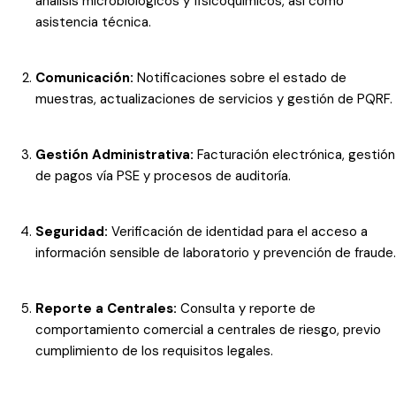
análisis microbiológicos y fisicoquímicos, así como
asistencia técnica.
Comunicación:
Notificaciones sobre el estado de
muestras, actualizaciones de servicios y gestión de PQRF.
Gestión Administrativa:
Facturación electrónica, gestión
de pagos vía PSE y procesos de auditoría.
Seguridad:
Verificación de identidad para el acceso a
información sensible de laboratorio y prevención de fraude.
Reporte a Centrales:
Consulta y reporte de
comportamiento comercial a centrales de riesgo, previo
cumplimiento de los requisitos legales.