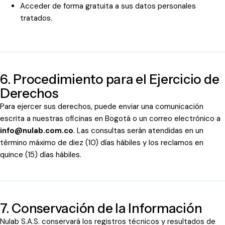
Acceder de forma gratuita a sus datos personales
tratados.
6. Procedimiento para el Ejercicio de
Derechos
Para ejercer sus derechos, puede enviar una comunicación
escrita a nuestras oficinas en Bogotá o un correo electrónico a
info@nulab.com.co
. Las consultas serán atendidas en un
término máximo de diez (10) días hábiles y los reclamos en
quince (15) días hábiles.
7. Conservación de la Información
Nulab S.A.S. conservará los registros técnicos y resultados de