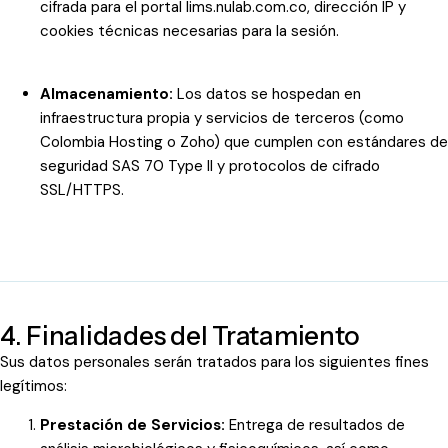
cifrada para el portal
lims.nulab.com.co
, dirección IP y
cookies técnicas necesarias para la sesión.
Almacenamiento:
Los datos se hospedan en
infraestructura propia y servicios de terceros (como
Colombia Hosting o Zoho) que cumplen con estándares de
seguridad SAS 70 Type II y protocolos de cifrado
SSL/HTTPS.
4. Finalidades del Tratamiento
Sus datos personales serán tratados para los siguientes fines
legítimos:
Prestación de Servicios:
Entrega de resultados de